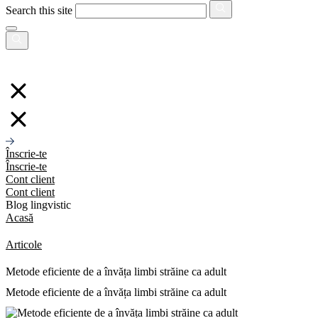
Search this site
Înscrie-te
Înscrie-te
Cont client
Cont client
Blog lingvistic
Acasă
Articole
Metode eficiente de a învăța limbi străine ca adult
Metode eficiente de a învăța limbi străine ca adult