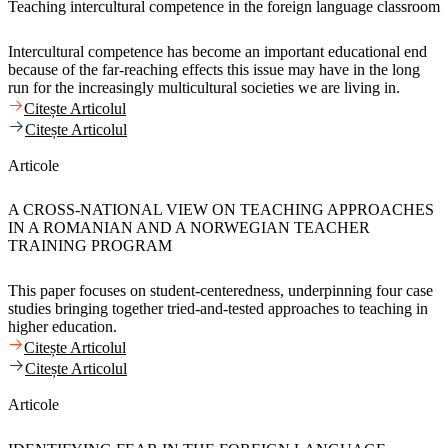
Teaching intercultural competence in the foreign language classroom
Intercultural competence has become an important educational end
because of the far-reaching effects this issue may have in the long
run for the increasingly multicultural societies we are living in.
Citește Articolul
Citește Articolul
Articole
A CROSS-NATIONAL VIEW ON TEACHING APPROACHES
IN A ROMANIAN AND A NORWEGIAN TEACHER
TRAINING PROGRAM
This paper focuses on student-centeredness, underpinning four case
studies bringing together tried-and-tested approaches to teaching in
higher education.
Citește Articolul
Citește Articolul
Articole