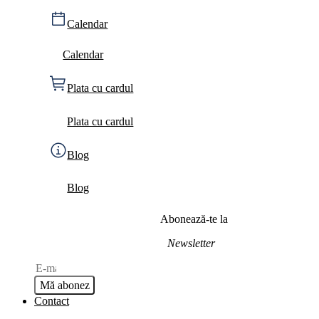
Calendar
Calendar
Plata cu cardul
Plata cu cardul
Blog
Blog
Abonează-te la
Newsletter
Mă abonez
Contact