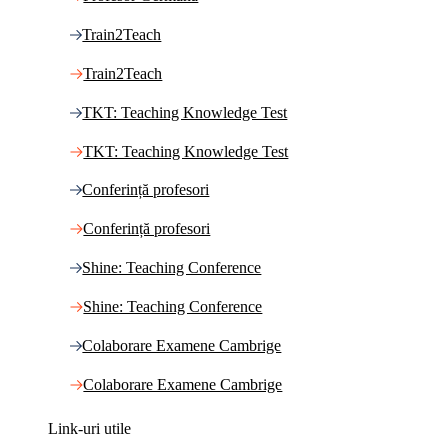
Train2Teach
Train2Teach
TKT: Teaching Knowledge Test
TKT: Teaching Knowledge Test
Conferință profesori
Conferință profesori
Shine: Teaching Conference
Shine: Teaching Conference
Colaborare Examene Cambrige
Colaborare Examene Cambrige
Link-uri utile