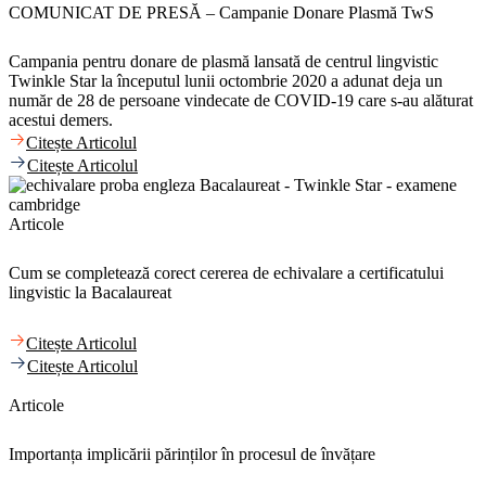
COMUNICAT DE PRESĂ – Campanie Donare Plasmă TwS
Campania pentru donare de plasmă lansată de centrul lingvistic
Twinkle Star la începutul lunii octombrie 2020 a adunat deja un
număr de 28 de persoane vindecate de COVID-19 care s-au alăturat
acestui demers.
Citește Articolul
Citește Articolul
Articole
Cum se completează corect cererea de echivalare a certificatului
lingvistic la Bacalaureat
Citește Articolul
Citește Articolul
Articole
Importanța implicării părinților în procesul de învățare