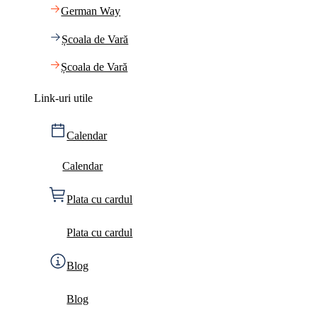
German Way
Școala de Vară
Școala de Vară
Link-uri utile
Calendar
Calendar
Plata cu cardul
Plata cu cardul
Blog
Blog