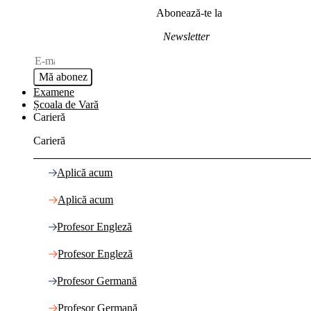
Abonează-te la
Newsletter
Mă abonez
Examene
Școala de Vară
Carieră
Carieră
Aplică acum
Aplică acum
Profesor Engleză
Profesor Engleză
Profesor Germană
Profesor Germană