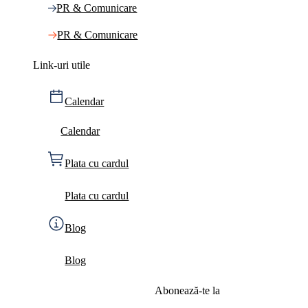
PR & Comunicare
PR & Comunicare
Link-uri utile
Calendar
Calendar
Plata cu cardul
Plata cu cardul
Blog
Blog
Abonează-te la