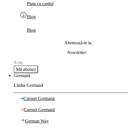
Plata cu cardul
Blog
Blog
Abonează-te la
Newsletter
Mă abonez
Germană
Limba Germană
Cursuri Germană
Cursuri Germană
German Way