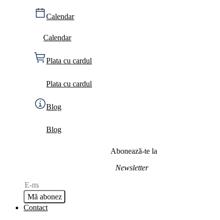
Calendar
Calendar
Plata cu cardul
Plata cu cardul
Blog
Blog
Abonează-te la
Newsletter
Mă abonez
Contact