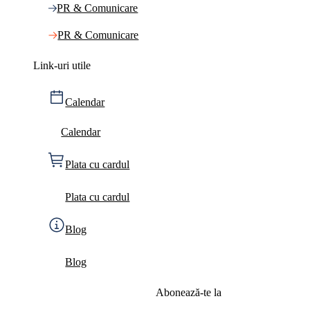
PR & Comunicare
PR & Comunicare
Link-uri utile
Calendar
Calendar
Plata cu cardul
Plata cu cardul
Blog
Blog
Abonează-te la