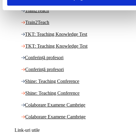
Train2Teach
Train2Teach
TKT: Teaching Knowledge Test
TKT: Teaching Knowledge Test
Conferință profesori
Conferință profesori
Shine: Teaching Conference
Shine: Teaching Conference
Colaborare Examene Cambrige
Colaborare Examene Cambrige
Link-uri utile