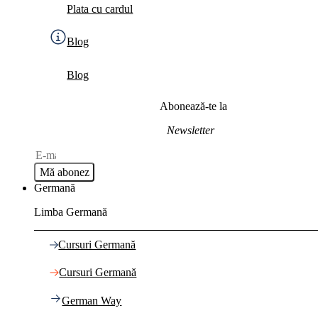
Plata cu cardul
Blog
Blog
Abonează-te la
Newsletter
Mă abonez
Germană
Limba Germană
Cursuri Germană
Cursuri Germană
German Way