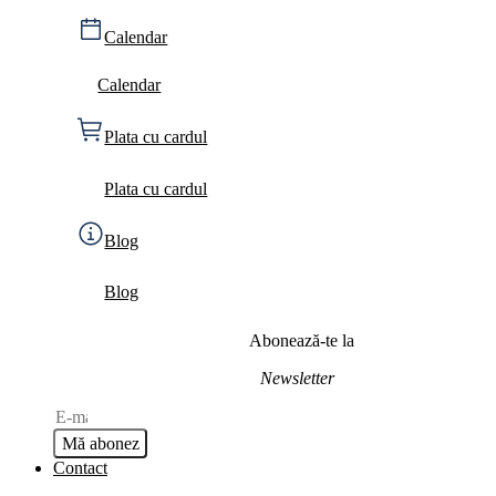
Calendar
Calendar
Plata cu cardul
Plata cu cardul
Blog
Blog
Abonează-te la
Newsletter
Mă abonez
Contact