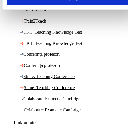
Train2Teach
Train2Teach
TKT: Teaching Knowledge Test
TKT: Teaching Knowledge Test
Conferință profesori
Conferință profesori
Shine: Teaching Conference
Shine: Teaching Conference
Colaborare Examene Cambrige
Colaborare Examene Cambrige
Link-uri utile