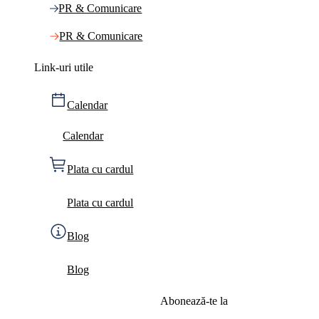
PR & Comunicare
PR & Comunicare
Link-uri utile
Calendar
Calendar
Plata cu cardul
Plata cu cardul
Blog
Blog
Abonează-te la