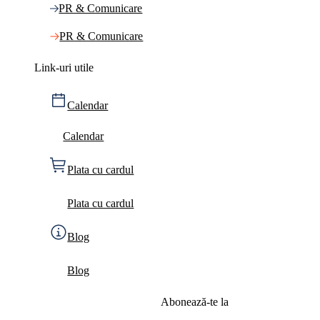
PR & Comunicare
PR & Comunicare
Link-uri utile
Calendar
Calendar
Plata cu cardul
Plata cu cardul
Blog
Blog
Abonează-te la