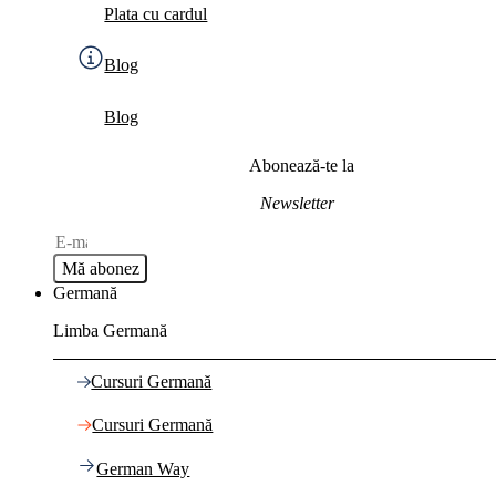
Plata cu cardul
Blog
Blog
Abonează-te la
Newsletter
Mă abonez
Germană
Limba Germană
Cursuri Germană
Cursuri Germană
German Way