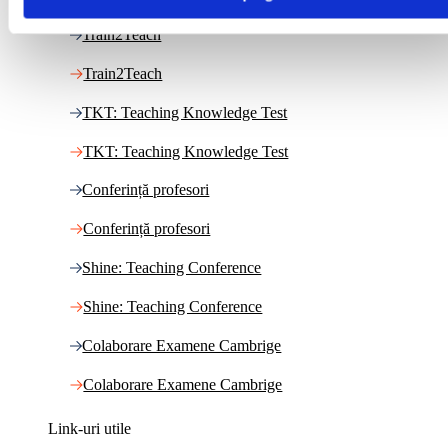
Train2Teach
Train2Teach
TKT: Teaching Knowledge Test
TKT: Teaching Knowledge Test
Conferință profesori
Conferință profesori
Shine: Teaching Conference
Shine: Teaching Conference
Colaborare Examene Cambrige
Colaborare Examene Cambrige
Link-uri utile