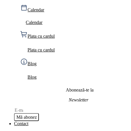
Calendar
Calendar
Plata cu cardul
Plata cu cardul
Blog
Blog
Abonează-te la
Newsletter
Mă abonez
Contact