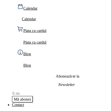
Calendar
Calendar
Plata cu cardul
Plata cu cardul
Blog
Blog
Abonează-te la
Newsletter
Mă abonez
Contact