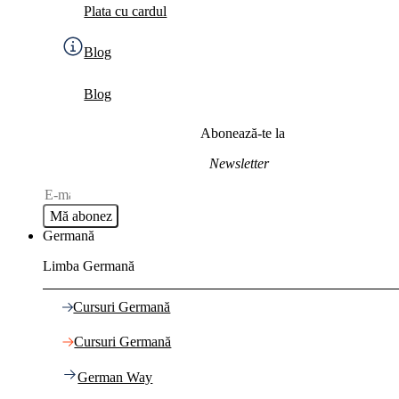
Plata cu cardul
Blog
Blog
Abonează-te la
Newsletter
Mă abonez
Germană
Limba Germană
Cursuri Germană
Cursuri Germană
German Way