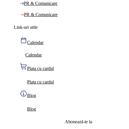
PR & Comunicare
PR & Comunicare
Link-uri utile
Calendar
Calendar
Plata cu cardul
Plata cu cardul
Blog
Blog
Abonează-te la