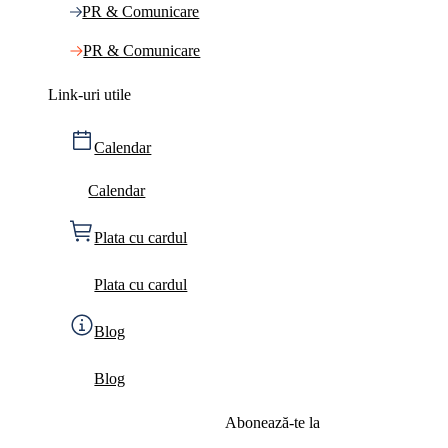
PR & Comunicare
PR & Comunicare
Link-uri utile
Calendar
Calendar
Plata cu cardul
Plata cu cardul
Blog
Blog
Abonează-te la