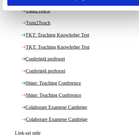
Train2Teach
Train2Teach
TKT: Teaching Knowledge Test
TKT: Teaching Knowledge Test
Conferință profesori
Conferință profesori
Shine: Teaching Conference
Shine: Teaching Conference
Colaborare Examene Cambrige
Colaborare Examene Cambrige
Link-uri utile