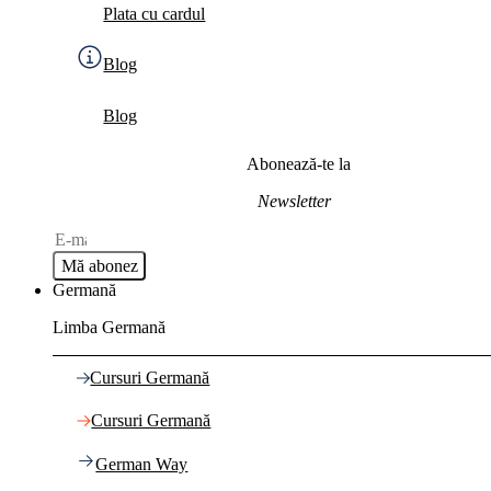
Plata cu cardul
Blog
Blog
Abonează-te la
Newsletter
Mă abonez
Germană
Limba Germană
Cursuri Germană
Cursuri Germană
German Way