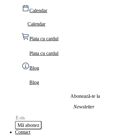
Calendar
Calendar
Plata cu cardul
Plata cu cardul
Blog
Blog
Abonează-te la
Newsletter
Mă abonez
Contact