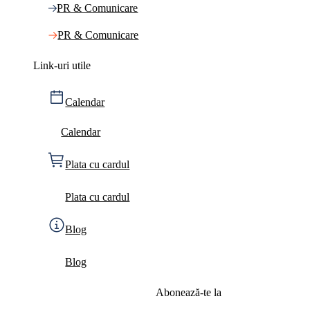
PR & Comunicare
PR & Comunicare
Link-uri utile
Calendar
Calendar
Plata cu cardul
Plata cu cardul
Blog
Blog
Abonează-te la