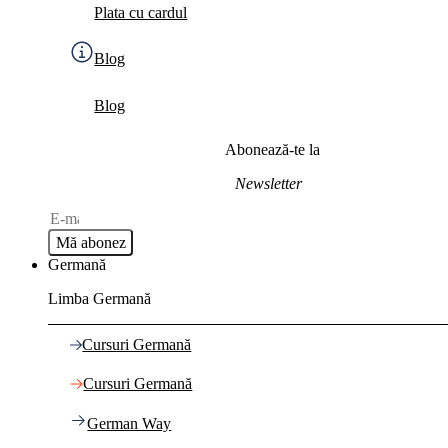
Plata cu cardul
Blog
Blog
Abonează-te la
Newsletter
Mă abonez
Germană
Limba Germană
Cursuri Germană
Cursuri Germană
German Way