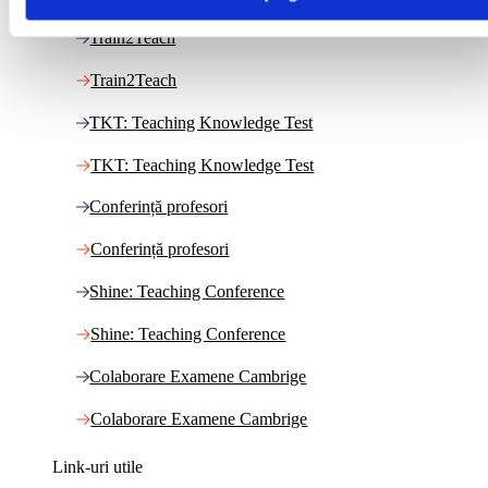
Train2Teach
Train2Teach
TKT: Teaching Knowledge Test
TKT: Teaching Knowledge Test
Conferință profesori
Conferință profesori
Shine: Teaching Conference
Shine: Teaching Conference
Colaborare Examene Cambrige
Colaborare Examene Cambrige
Link-uri utile