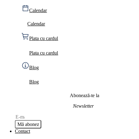
Calendar
Calendar
Plata cu cardul
Plata cu cardul
Blog
Blog
Abonează-te la
Newsletter
Mă abonez
Contact