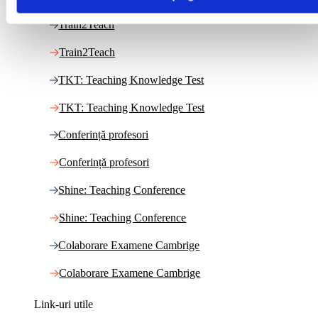
Train2Teach
Train2Teach
TKT: Teaching Knowledge Test
TKT: Teaching Knowledge Test
Conferință profesori
Conferință profesori
Shine: Teaching Conference
Shine: Teaching Conference
Colaborare Examene Cambrige
Colaborare Examene Cambrige
Link-uri utile