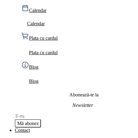
Calendar
Calendar
Plata cu cardul
Plata cu cardul
Blog
Blog
Abonează-te la
Newsletter
Mă abonez
Contact