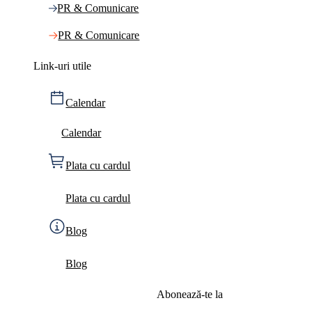
PR & Comunicare
PR & Comunicare
Link-uri utile
Calendar
Calendar
Plata cu cardul
Plata cu cardul
Blog
Blog
Abonează-te la