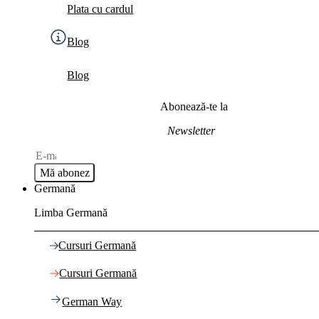
Plata cu cardul
Blog
Blog
Abonează-te la
Newsletter
Mă abonez
Germană
Limba Germană
Cursuri Germană
Cursuri Germană
German Way